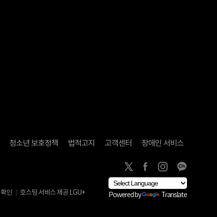
청소년 보호정책
법적고지
고객센터
장애인 서비스
 확인
호스팅 서비스 제공 LGU+
Powered by
Translate